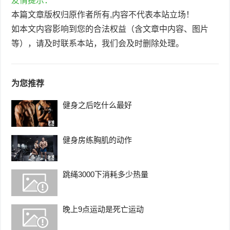
友情提示：
本篇文章版权归原作者所有,内容不代表本站立场！
如本文内容影响到您的合法权益（含文章中内容、图片
等），请及时联系本站，我们会及时删除处理。
为您推荐
健身之后吃什么最好
健身房练胸肌的动作
跳绳3000下消耗多少热量
晚上9点运动是死亡运动