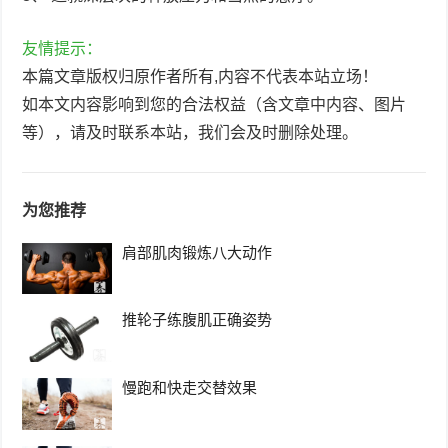
友情提示：
本篇文章版权归原作者所有,内容不代表本站立场！
如本文内容影响到您的合法权益（含文章中内容、图片
等），请及时联系本站，我们会及时删除处理。
为您推荐
肩部肌肉锻炼八大动作
推轮子练腹肌正确姿势
慢跑和快走交替效果