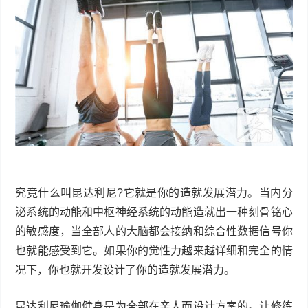
究竟什么叫昆达利尼?它就是你的造就发展潜力。当内分
泌系统的动能和中枢神经系统的动能造就出一种刻骨铭心
的敏感度，当全部人的大脑都会接纳和综合性数据信号你
也就能感受到它。如果你的觉性力越来越详细和完全的情
况下，你也就开发设计了你的造就发展潜力。
昆达利尼瑜伽健身是为全部在亲人而设计方案的。让修练