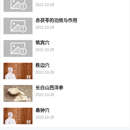
2022-10-28
赤茯苓的功效与作用
2022-10-28
筑宾穴
2022-10-28
秩边穴
2022-10-28
长白山西洋参
2022-10-28
悬钟穴
2022-10-28