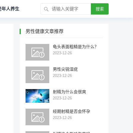
老年人养生
搜索
男性健康文章推荐
龟头表面粗糙是为什么？
2023-12-26
男性尖锐湿疣
2023-12-26
射精为什么会很爽
2023-12-26
经期射精是否会怀孕
2023-12-26