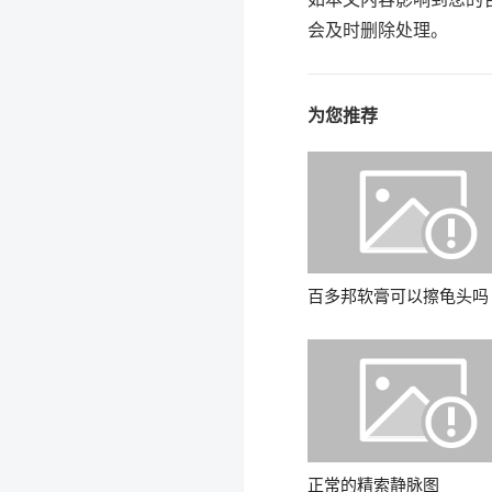
会及时删除处理。
为您推荐
百多邦软膏可以擦龟头吗
正常的精索静脉图