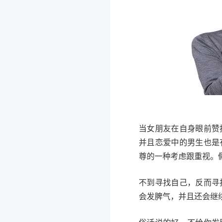
当女朋友在自身眼前赞
并且恋爱中的男生也是
尊的一种考虑跟重视。
不到寻找自己，反而寻
会发脾气，并且还会继