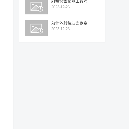
射精快会影响生育吗
2023-12-26
为什么射精后会很累
2023-12-26