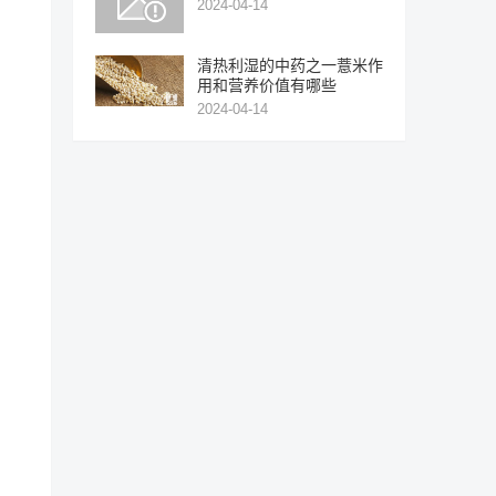
2024-04-14
清热利湿的中药之一薏米作
用和营养价值有哪些
2024-04-14