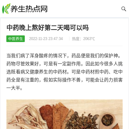
中药晚上熬好第二天喝可以吗
中医养生
2022-11-23 23:47:34
热度：2063℃
当我们病了浑身酸疼的情况下，药品便是我们的保护神。
药物尽管效果好，可是有一定副作用。因此如今很多人挑
选既看病又健康养生的中药材。可是中药材煎中药、吃中
药全是有注重的，假如实际操作不善，可能会让药力损害
一大半。