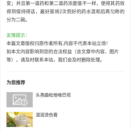
变；并且第一道药和第二道药浓度值不一样，使得其药效
得到保持得话，最好是将2次煎好的药水混和后再匀称的
分为二碗。
友情提示：
本篇文章版权归原作者所有,内容不代表本站立场！
如本文内容影响到您的合法权益（含文章中内容、图片
等），请及时联系本站，我们会及时删除处理。
为您推荐
头孢曲松他唑巴坦
湿润烫伤膏