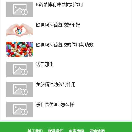
K药帕博利珠单抗副作用
欧迪玛抑菌凝胶好不好
欧迪玛抑菌凝胶的作用与功效
诺西那生
龙脑精油功效与作用
乐佳善优dha怎么样
关于我们
联系我们
免责声明
网站地图