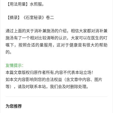
【用法用量】水煎服。
【摘录】《石室秘录》卷二
通过上面的关于消补兼施汤的介绍，相信大家都对消补兼
施汤有了一个相对比较清晰的认识，大家可以在医生的叮
嘱下，按照合适的量服用，这对于健康是有很大的帮助
的。
友情提示：
本篇文章版权归原作者所有,内容不代表本站立场！
如本文内容影响到您的合法权益（含文章中内容、图片
等），请及时联系本站，我们会及时删除处理。
为您推荐