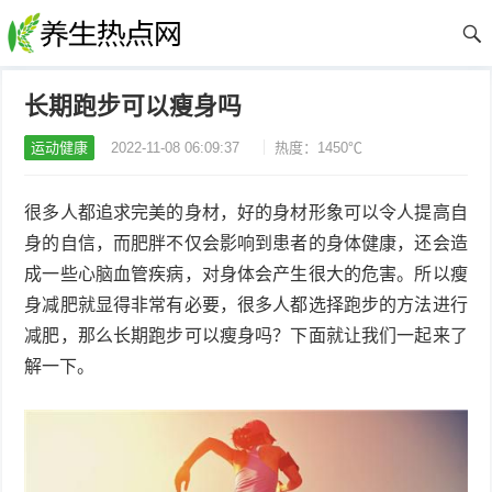
长期跑步可以瘦身吗
运动健康
2022-11-08 06:09:37
热度：1450℃
很多人都追求完美的身材，好的身材形象可以令人提高自
身的自信，而肥胖不仅会影响到患者的身体健康，还会造
成一些心脑血管疾病，对身体会产生很大的危害。所以瘦
身减肥就显得非常有必要，很多人都选择跑步的方法进行
减肥，那么长期跑步可以瘦身吗？下面就让我们一起来了
解一下。