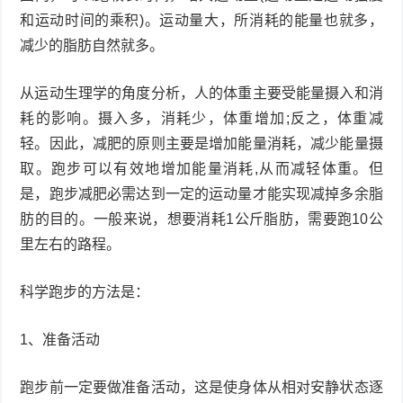
和运动时间的乘积)。运动量大，所消耗的能量也就多，
减少的脂肪自然就多。
从运动生理学的角度分析，人的体重主要受能量摄入和消
耗的影响。摄入多，消耗少，体重增加;反之，体重减
轻。因此，减肥的原则主要是增加能量消耗，减少能量摄
取。跑步可以有效地增加能量消耗,从而减轻体重。但
是，跑步减肥必需达到一定的运动量才能实现减掉多余脂
肪的目的。一般来说，想要消耗1公斤脂肪，需要跑10公
里左右的路程。
科学跑步的方法是：
1、准备活动
跑步前一定要做准备活动，这是使身体从相对安静状态逐