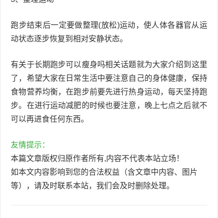
跑步结束后一定要做整理(放松)运动，使人体各器官从运
动状态逐步恢复到相对安静状态。
有关于长期跑步可以瘦身吗相关话题就为大家介绍到这里
了，希望大家在日常生活中要注意自己的身体健康，保持
食物营养均衡，在跑步前要先进行热身运动，每天坚持跑
步。在进行运动减肥的时候也要注意，晚上七点之后就不
可以再进食任何东西。
友情提示：
本篇文章版权归原作者所有,内容不代表本站立场！
如本文内容影响到您的合法权益（含文章中内容、图片
等），请及时联系本站，我们会及时删除处理。