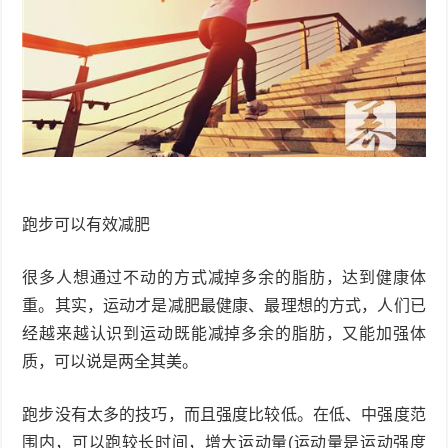
跑步可以有效减肥
很多人想通过不动的方式减掉多余的脂肪，达到健康体
重。其实，运动才是减肥最健康、最理想的方式，人们已
经越来越认识到运动既能减掉多余的脂肪，又能加强体
质，可以说是两全其美。
跑步没有太多的技巧，而且强度比较低。在低、中强度范
围内，可以跑较长时间，增大运动量(运动量是运动强度