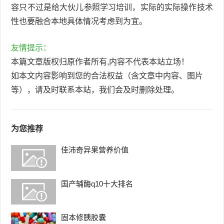
容只不过是给大伙儿参照学习培训，实际的实际操作技术
性也要融合本地具体情况考虑到为宜。
友情提示：
本篇文章版权归原作者所有,内容不代表本站立场！
如本文内容影响到您的合法权益（含文章中内容、图片
等），请及时联系本站，我们会及时删除处理。
为您推荐
佳沛奇异果营养价值
国产辅酶q10十大排名
固本修胰胶囊