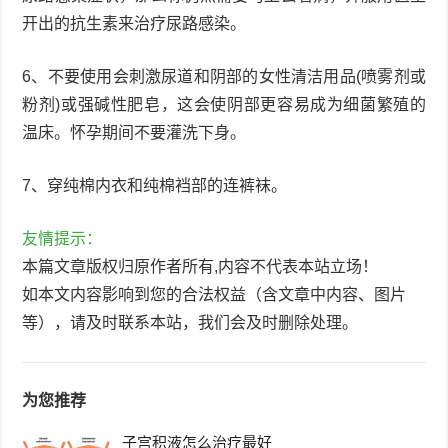
开出的抗生素来治疗尿路感染。
6、不要使用会刺激尿道和阴部的女性清洁用品(喷雾剂或
粉剂)或强碱性肥皂，这会使阴部更容易成为细菌繁殖的
温床。怀孕期间不要灌洗下身。
7、穿纯棉内衣和纯棉裆部的连裤袜。
友情提示：
本篇文章版权归原作者所有,内容不代表本站立场！
如本文内容影响到您的合法权益（含文章中内容、图片
等），请及时联系本站，我们会及时删除处理。
为您推荐
子宫积液怎么治疗最好