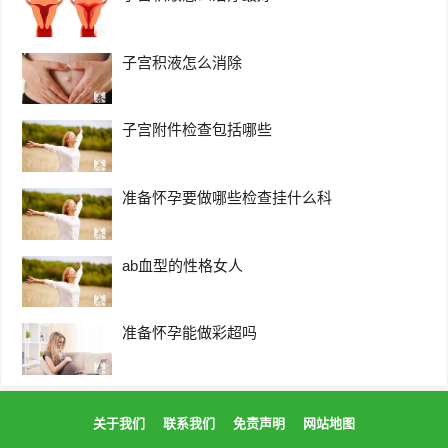
子宫积液怎么消除
子宫附件检查包括哪些
准备怀孕要做哪些检查挂什么科
ab血型的性格女人
准备怀孕能做彩超吗
关于我们
联系我们
免责声明
网站地图