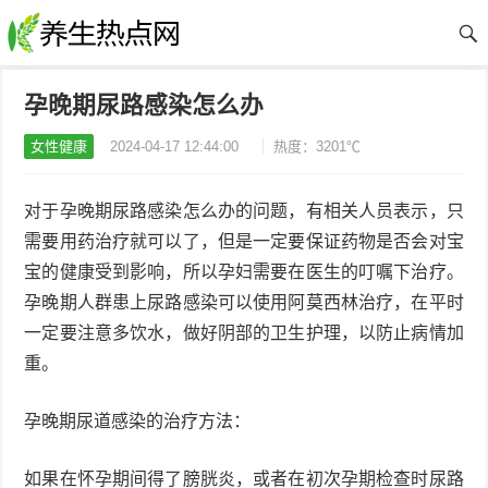
孕晚期尿路感染怎么办
女性健康
2024-04-17 12:44:00
热度：3201℃
对于孕晚期尿路感染怎么办的问题，有相关人员表示，只
需要用药治疗就可以了，但是一定要保证药物是否会对宝
宝的健康受到影响，所以孕妇需要在医生的叮嘱下治疗。
孕晚期人群患上尿路感染可以使用阿莫西林治疗，在平时
一定要注意多饮水，做好阴部的卫生护理，以防止病情加
重。
孕晚期尿道感染的治疗方法：
如果在怀孕期间得了膀胱炎，或者在初次孕期检查时尿路