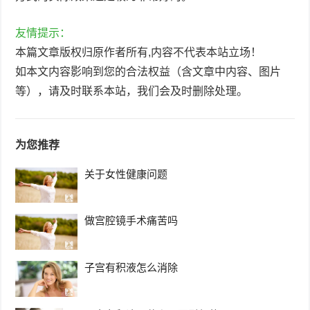
友情提示：
本篇文章版权归原作者所有,内容不代表本站立场！
如本文内容影响到您的合法权益（含文章中内容、图片
等），请及时联系本站，我们会及时删除处理。
为您推荐
关于女性健康问题
做宫腔镜手术痛苦吗
子宫有积液怎么消除