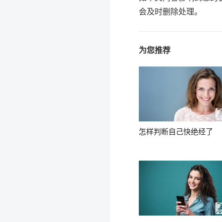
会及时删除处理。
为您推荐
怎样判断自己快绝经了