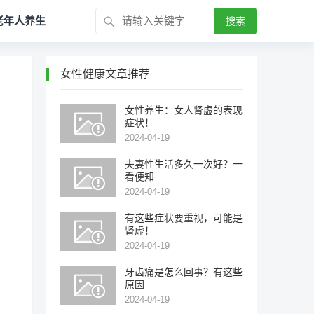
老年人养生
搜索
女性健康文章推荐
女性养生：女人肾虚的表现
症状！
2024-04-19
夫妻性生活多久一次好？一
看便知
2024-04-19
有这些症状要重视，可能是
肾虚！
2024-04-19
牙齿痛是怎么回事？有这些
原因
2024-04-19