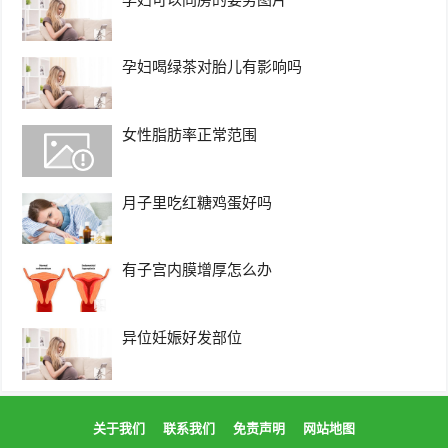
孕妇喝绿茶对胎儿有影响吗
女性脂肪率正常范围
月子里吃红糖鸡蛋好吗
有子宫内膜增厚怎么办
异位妊娠好发部位
关于我们
联系我们
免责声明
网站地图