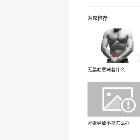
为您推荐
无晨勃意味着什么
紧张导致不举怎么办