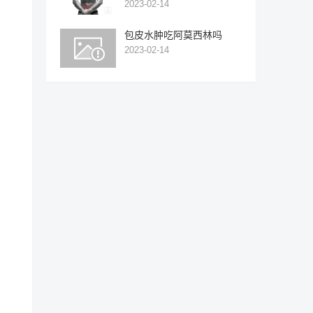
2023-02-14
包皮水肿吃阿莫西林吗
2023-02-14