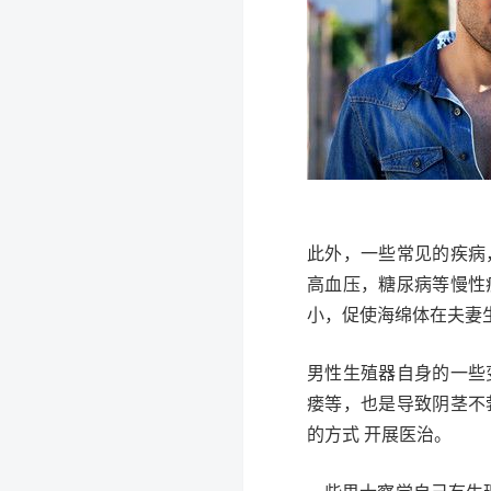
此外，一些常见的疾病
高血压，糖尿病等慢性
小，促使海绵体在夫妻
男性生殖器自身的一些
瘘等，也是导致阴茎不
的方式 开展医治。