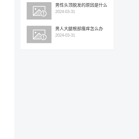
男性头顶脱发的原因是什么
2024-03-31
男人大腿根部瘙痒怎么办
2024-03-31