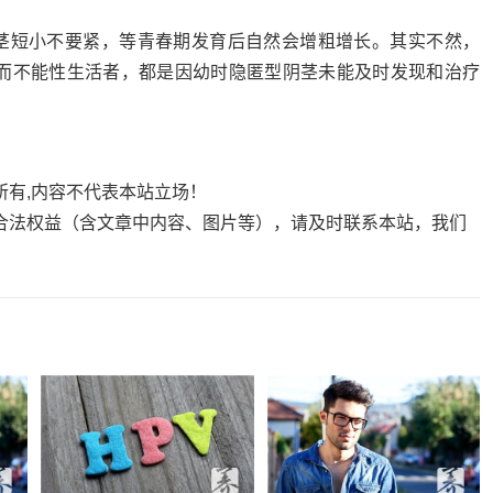
阴茎短小不要紧，等青春期发育后自然会增粗增长。其实不然，
而不能性生活者，都是因幼时隐匿型阴茎未能及时发现和治疗
所有,内容不代表本站立场！
合法权益（含文章中内容、图片等），请及时联系本站，我们