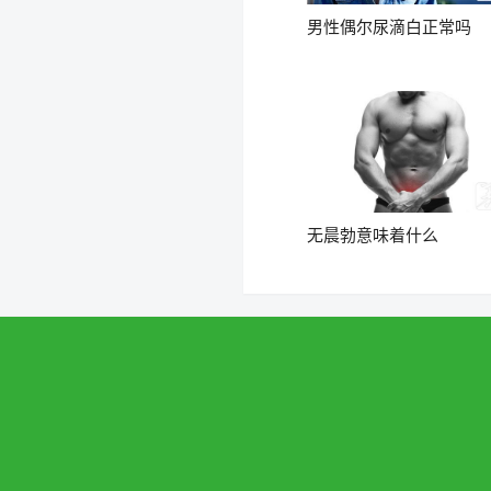
男性偶尔尿滴白正常吗
无晨勃意味着什么