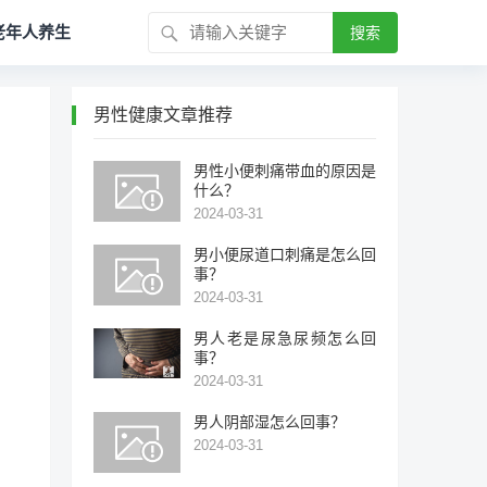
老年人养生
搜索
男性健康文章推荐
男性小便刺痛带血的原因是
什么？
2024-03-31
男小便尿道口刺痛是怎么回
事？
2024-03-31
男人老是尿急尿频怎么回
事？
2024-03-31
男人阴部湿怎么回事？
2024-03-31