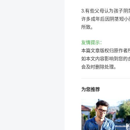
3.有些父母认为孩子
许多成年后因阴茎短小
所致。
友情提示：
本篇文章版权归原作者
如本文内容影响到您的
会及时删除处理。
为您推荐