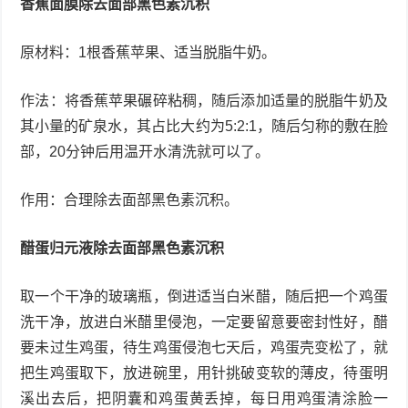
香蕉面膜除去面部黑色素沉积
原材料：1根香蕉苹果、适当脱脂牛奶。
作法：将香蕉苹果碾碎粘稠，随后添加适量的脱脂牛奶及
其小量的矿泉水，其占比大约为5:2:1，随后匀称的敷在脸
部，20分钟后用温开水清洗就可以了。
作用：合理除去面部黑色素沉积。
醋蛋归元液除去面部黑色素沉积
取一个干净的玻璃瓶，倒进适当白米醋，随后把一个鸡蛋
洗干净，放进白米醋里侵泡，一定要留意要密封性好，醋
要未过生鸡蛋，待生鸡蛋侵泡七天后，鸡蛋壳变松了，就
把生鸡蛋取下，放进碗里，用针挑破变软的薄皮，待蛋明
溪出去后，把阴囊和鸡蛋黄丢掉，每日用鸡蛋清涂脸一