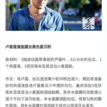
卢荟蛋清面膜去黑色素沉积
原材料：3指波纹面带黑斑的芦荟叶、3公分长的丝瓜、1
个鸡蛋清、3克珍珠末及其适当小麦面粉。
作法：将卢荟、丝瓜放进果汁机中榨出液汁，随后将准备
好的鸡蛋清放进卢荟黄瓜汁中搅拌均匀，最终添加3克珍
珠末及其适当小麦面粉调成粘稠，其补水面膜的浓度值以
液汁不向下淌为标准，补水面膜调配好后，将其匀称的敷
在面部，待补水面膜在面部晾干就可以用温开水清洗。