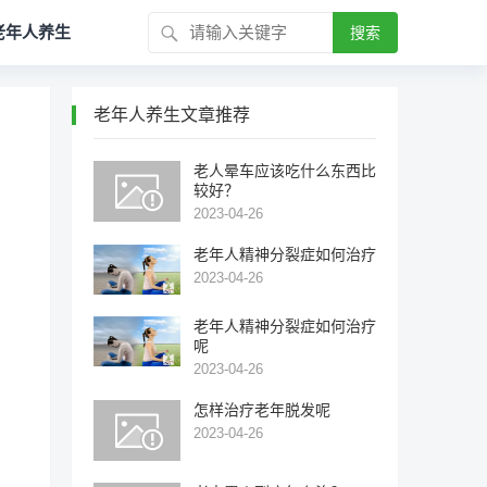
老年人养生
搜索
老年人养生文章推荐
老人晕车应该吃什么东西比
较好？
2023-04-26
老年人精神分裂症如何治疗
2023-04-26
老年人精神分裂症如何治疗
呢
2023-04-26
怎样治疗老年脱发呢
2023-04-26