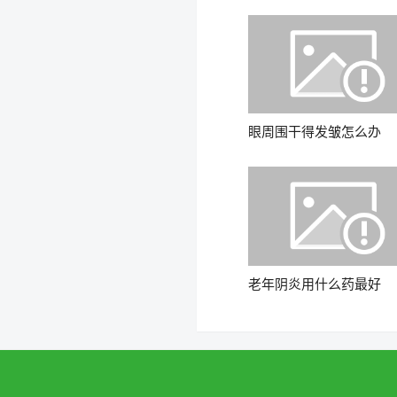
眼周围干得发皱怎么办
老年阴炎用什么药最好