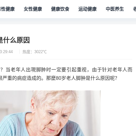
男性健康
女性健康
健康饮食
运动健康
中医养生
是什么原因
3:29:44
热度：3022℃
因？当老年人出現脚肿时一定要引起重视，由于针对老年人而
很严重的病症造成的。那麼80岁老人脚肿是什么原因呢？