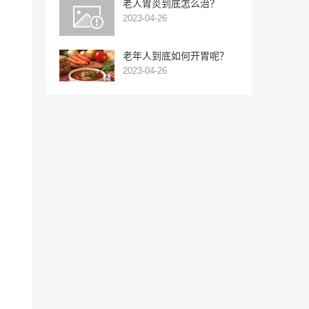
老人胃炎到底怎么治？
2023-04-26
老年人到底如何开胃呢？
2023-04-26