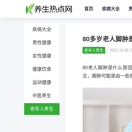
首页
疾病大全
疾病大全
80多岁老人脚肿
男性健康
老年人养生
2022-10-28 2
女性健康
80老人脚肿是什么原
健康饮食
言，脚肿可能是由一些
运动健康
中医养生
老年人养生