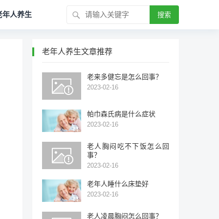
老年人养生
搜索
老年人养生文章推荐
老来多健忘是怎么回事？
2023-02-16
帕巾森氏病是什么症状
2023-02-16
老人胸闷吃不下饭怎么回
事？
2023-02-16
老年人睡什么床垫好
2023-02-16
老人凌晨胸闷怎么回事？