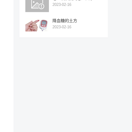
2023-02-16
降血糖的土方
2023-02-16