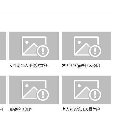
女性老年人小便次数多
左面头疼痛是什么原因
回
肠镜检查流程
老人肺炎第几天最危险