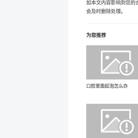
如本文内容影响到您的
会及时删除处理。
为您推荐
口腔里面起泡怎么办