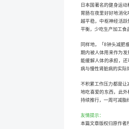
日本国著名的健身运动
胃肠在夜里好好地消化
越平稳，中枢神经活跃
平衡，少吃生产加工食
同样地，「8钟头减肥
期内被人体用来作为发
能缓解人体的承担，还
病与慢性肾脏病的实际
不积累工作压力都是让
地吃喜爱的东西，此外
持续推行，一周可减脂约
友情提示：
本篇文章版权归原作者