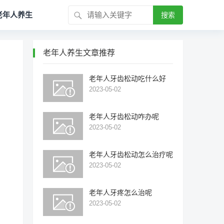
老年人养生
搜索
老年人养生文章推荐
老年人牙齿松动吃什么好
2023-05-02
老年人牙齿松动咋办呢
2023-05-02
老年人牙齿松动怎么治疗呢
2023-05-02
老年人牙疼怎么治呢
2023-05-02