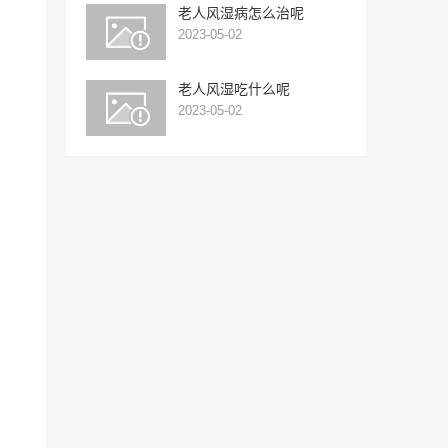
老人风湿病怎么治呢
2023-05-02
老人风湿吃什么呢
2023-05-02