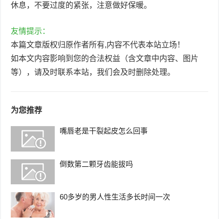
休息，不要过度的紧张，注意做好保暖。
友情提示：
本篇文章版权归原作者所有,内容不代表本站立场！
如本文内容影响到您的合法权益（含文章中内容、图片
等），请及时联系本站，我们会及时删除处理。
为您推荐
嘴唇老是干裂起皮怎么回事
倒数第二颗牙齿能拔吗
60多岁的男人性生活多长时间一次