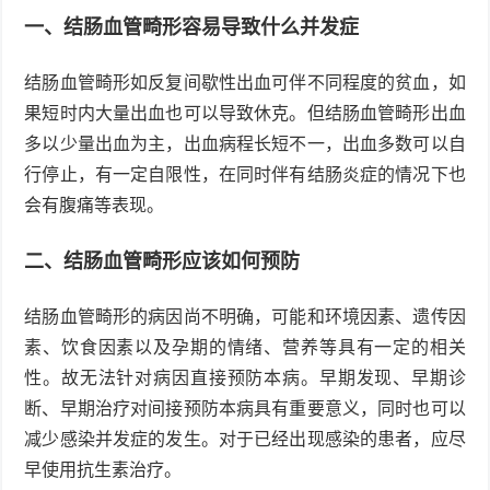
一、结肠血管畸形容易导致什么并发症
结肠血管畸形如反复间歇性出血可伴不同程度的贫血，如
果短时内大量出血也可以导致休克。但结肠血管畸形出血
多以少量出血为主，出血病程长短不一，出血多数可以自
行停止，有一定自限性，在同时伴有结肠炎症的情况下也
会有腹痛等表现。
二、结肠血管畸形应该如何预防
结肠血管畸形的病因尚不明确，可能和环境因素、遗传因
素、饮食因素以及孕期的情绪、营养等具有一定的相关
性。故无法针对病因直接预防本病。早期发现、早期诊
断、早期治疗对间接预防本病具有重要意义，同时也可以
减少感染并发症的发生。对于已经出现感染的患者，应尽
早使用抗生素治疗。