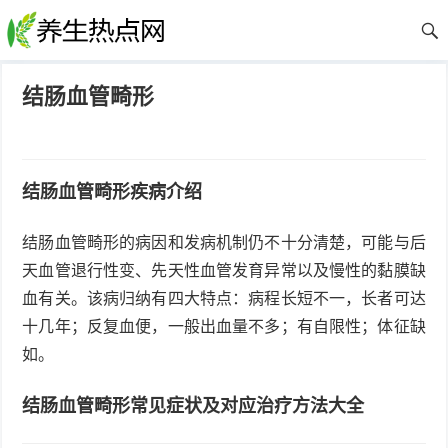
结肠血管畸形
结肠血管畸形疾病介绍
结肠血管畸形的病因和发病机制仍不十分清楚，可能与后
天血管退行性变、先天性血管发育异常以及慢性的黏膜缺
血有关。该病归纳有四大特点：病程长短不一，长者可达
十几年；反复血便，一般出血量不多；有自限性；体征缺
如。
结肠血管畸形常见症状及对应治疗方法大全