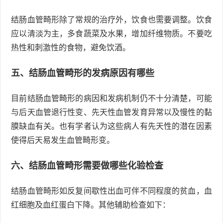
结肠血管畸形除了常规的治疗外，饮食也需要调整。饮食
应以清淡为主，多食蔬菜及水果，增加纤维物质。不要吃
热性和刺激性的食物，避免饮酒。
五、结肠血管畸形的发病原因有哪些
目前结肠血管畸形的病因和发病机制仍不十分清楚，可能
与后天血管退行性变、先天性血管发育异常以及慢性的黏
膜缺血有关。也有学者认为这些病人有先天性的潜在因素
使得后天易发生血管畸形变。
六、结肠血管畸形需要做哪些化验检查
结肠血管畸形如反复间歇性出血可伴不同程度的贫血，血
红细胞及血红蛋白下降。其他辅助检查如下：